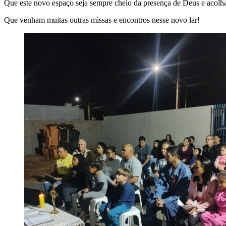
Que este novo espaço seja sempre cheio da presença de Deus e acolh
Que venham muitas outras missas e encontros nesse novo lar!