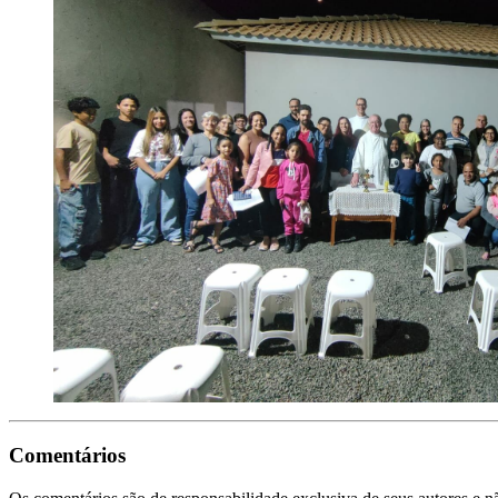
Comentários