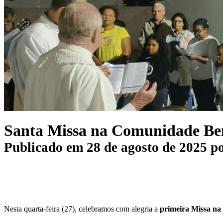
Santa Missa na Comunidade Be
Publicado em
28 de agosto de 2025
p
Nesta quarta-feira (27), celebramos com alegria a
primeira Missa na