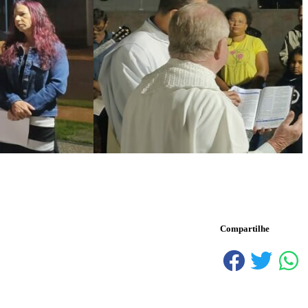
Compartilhe