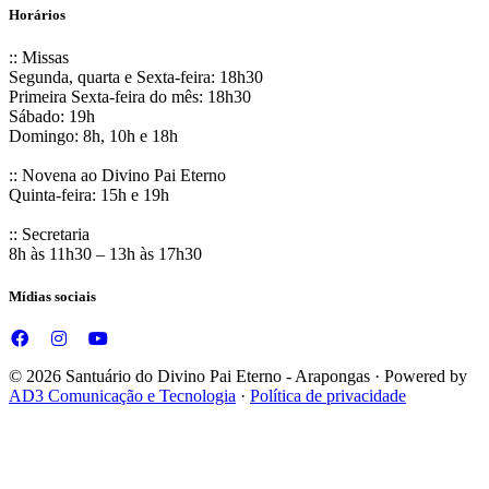
Horários
:: Missas
Segunda, quarta e Sexta-feira: 18h30
Primeira Sexta-feira do mês: 18h30
Sábado: 19h
Domingo: 8h, 10h e 18h
:: Novena ao Divino Pai Eterno
Quinta-feira: 15h e 19h
:: Secretaria
8h às 11h30 – 13h às 17h30
Mídias sociais
© 2026 Santuário do Divino Pai Eterno - Arapongas · Powered by
AD3 Comunicação e Tecnologia
·
Política de privacidade