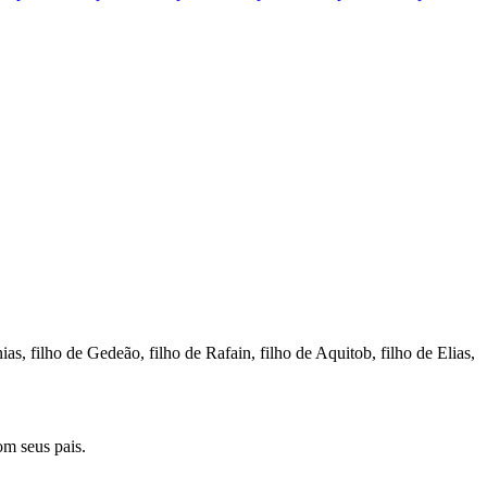
ias, filho de Gedeão, filho de Rafain, filho de Aquitob, filho de Elias,
om seus pais.