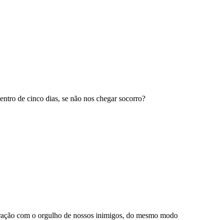
entro de cinco dias, se não nos chegar socorro?
oração com o orgulho de nossos inimigos, do mesmo modo