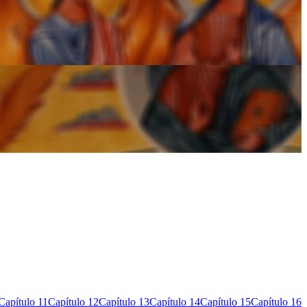
Capítulo 11
Capítulo 12
Capítulo 13
Capítulo 14
Capítulo 15
Capítulo 16