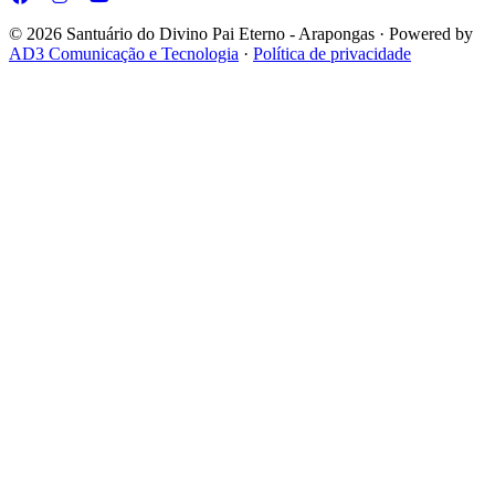
© 2026 Santuário do Divino Pai Eterno - Arapongas · Powered by
AD3 Comunicação e Tecnologia
·
Política de privacidade