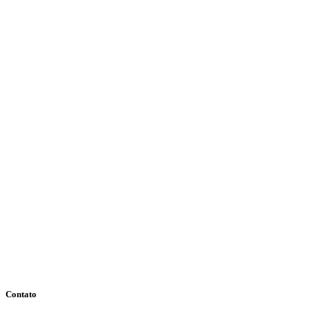
Contato