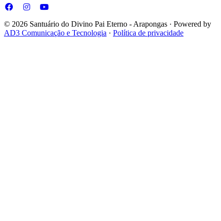
© 2026 Santuário do Divino Pai Eterno - Arapongas · Powered by
AD3 Comunicação e Tecnologia
·
Política de privacidade