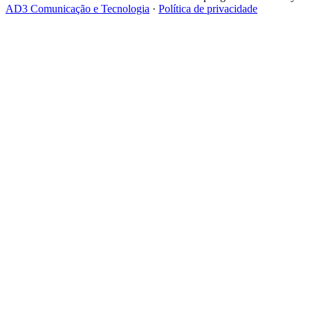
AD3 Comunicação e Tecnologia
·
Política de privacidade