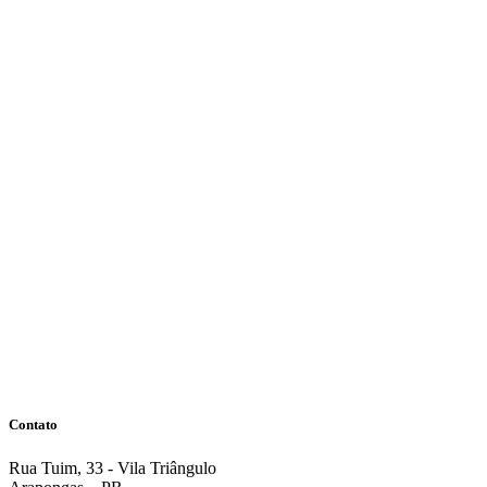
Contato
Rua Tuim, 33 - Vila Triângulo