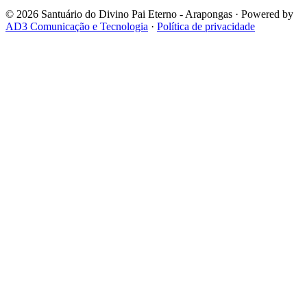
© 2026 Santuário do Divino Pai Eterno - Arapongas · Powered by
AD3 Comunicação e Tecnologia
·
Política de privacidade