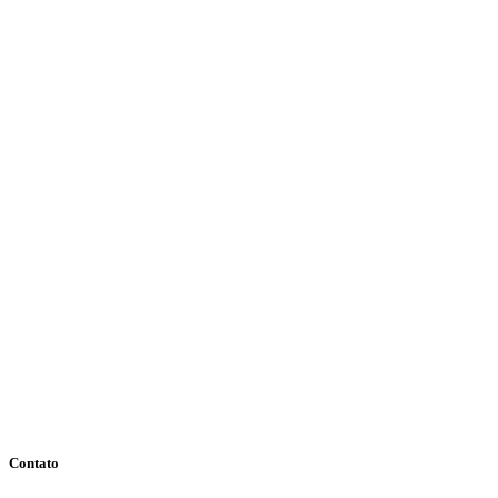
Contato