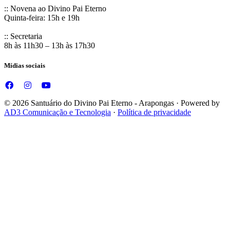
:: Novena ao Divino Pai Eterno
Quinta-feira: 15h e 19h
:: Secretaria
8h às 11h30 – 13h às 17h30
Mídias sociais
© 2026 Santuário do Divino Pai Eterno - Arapongas · Powered by
AD3 Comunicação e Tecnologia
·
Política de privacidade