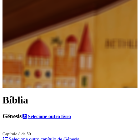
Bíblia
Gênesis
Selecione outro livro
Capítulo 8 de 50
Selecione outro capítulo de Gênesis